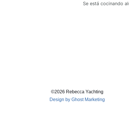
Se está cocinando al
©2026 Rebecca Yachting
Design by Ghost Marketing