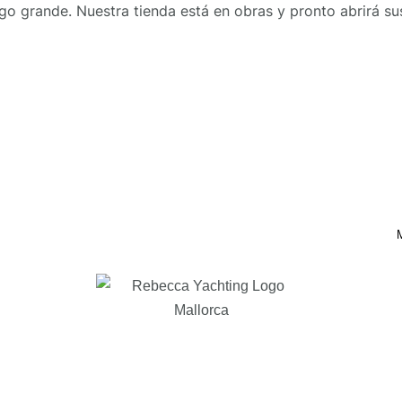
go grande. Nuestra tienda está en obras y pronto abrirá su
M