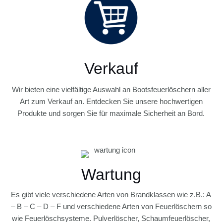
Verkauf
Wir bieten eine vielfältige Auswahl an Bootsfeuerlöschern aller
Art zum Verkauf an. Entdecken Sie unsere hochwertigen
Produkte und sorgen Sie für maximale Sicherheit an Bord.
Wartung
Es gibt viele verschiedene Arten von Brandklassen wie z.B.: A
– B – C – D – F und verschiedene Arten von Feuerlöschern so
wie Feuerlöschsysteme. Pulverlöscher, Schaumfeuerlöscher,