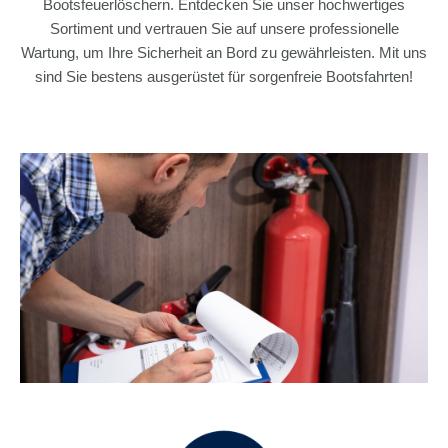
Bootsfeuerlöschern. Entdecken Sie unser hochwertiges
Sortiment und vertrauen Sie auf unsere professionelle
Wartung, um Ihre Sicherheit an Bord zu gewährleisten. Mit uns
sind Sie bestens ausgerüstet für sorgenfreie Bootsfahrten!