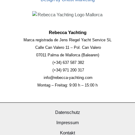
Rebecca Yachting
Marca registrada de Jens Riegel Yacht Service SL
Calle Can Valero 11 – Pol. Can Valero
07011 Palma de Mallorca (Balearen)
(+34) 637 587 382
(+34) 971 200 317
info@rebecca-yachting.com
Montag – Freitag: 9:00 h – 15:00 h
Datenschutz
Impressum
Kontakt